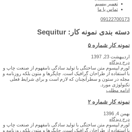
تعمیر بیسیم
تماس با ما
09122700173
دسته بندی نمونه کار:
Sequitur
نمونه کار شماره ۵
اردیبهشت 23, 1397
درج دیدگاه
لورم ایپسوم متن ساختگی با تولید سادگی نامفهوم از صنعت چاپ و
با استفاده از طراحان گرافیک است. چاپگرها و متون بلکه روزنامه و
مجله در ستون و سطرآنچنان که لازم است و برای شرایط فعلی
تکنولوژی مورد.
ادامه مطلب
نمونه کار شماره ۲
بهمن 4, 1396
درج دیدگاه
لورم ایپسوم متن ساختگی با تولید سادگی نامفهوم از صنعت چاپ و
با استفاده از طراحان گرافیک است. چاپگرها و متون بلکه روزنامه و