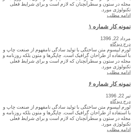
مجله در ستون و سطرآنچنان که لازم است و برای شرایط فعلی
تکنولوژی مورد.
ادامه مطلب
نمونه کار شماره ۱
مرداد 22, 1396
درج دیدگاه
لورم ایپسوم متن ساختگی با تولید سادگی نامفهوم از صنعت چاپ و
با استفاده از طراحان گرافیک است. چاپگرها و متون بلکه روزنامه و
مجله در ستون و سطرآنچنان که لازم است و برای شرایط فعلی
تکنولوژی مورد.
ادامه مطلب
نمونه کار شماره ۶
تیر 22, 1396
درج دیدگاه
لورم ایپسوم متن ساختگی با تولید سادگی نامفهوم از صنعت چاپ و
با استفاده از طراحان گرافیک است. چاپگرها و متون بلکه روزنامه و
مجله در ستون و سطرآنچنان که لازم است و برای شرایط فعلی
تکنولوژی مورد.
ادامه مطلب